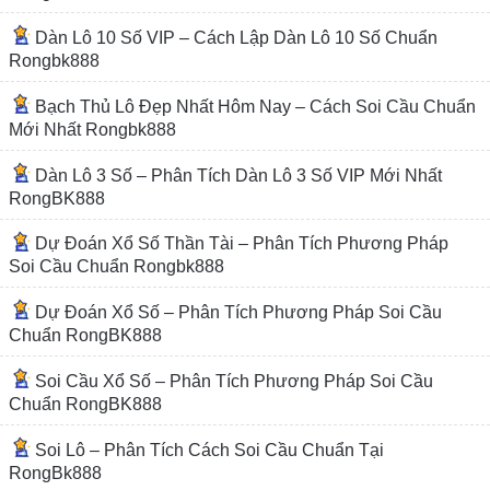
Dàn Lô 10 Số VIP – Cách Lập Dàn Lô 10 Số Chuẩn
Rongbk888
Bạch Thủ Lô Đẹp Nhất Hôm Nay – Cách Soi Cầu Chuẩn
Mới Nhất Rongbk888
Dàn Lô 3 Số – Phân Tích Dàn Lô 3 Số VIP Mới Nhất
RongBK888
Dự Đoán Xổ Số Thần Tài – Phân Tích Phương Pháp
Soi Cầu Chuẩn Rongbk888
Dự Đoán Xổ Số – Phân Tích Phương Pháp Soi Cầu
Chuẩn RongBK888
Soi Cầu Xổ Số – Phân Tích Phương Pháp Soi Cầu
Chuẩn RongBK888
Soi Lô – Phân Tích Cách Soi Cầu Chuẩn Tại
RongBk888