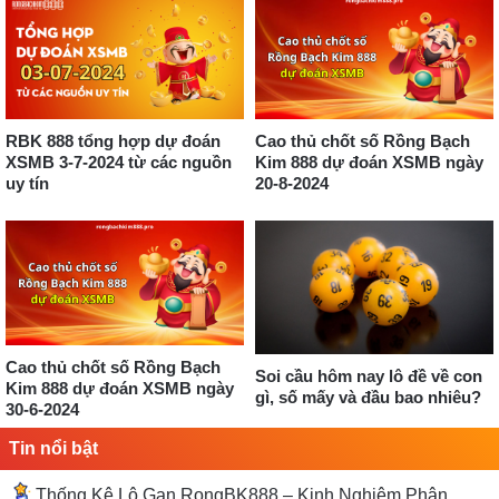
RBK 888 tổng hợp dự đoán
Cao thủ chốt số Rồng Bạch
XSMB 3-7-2024 từ các nguồn
Kim 888 dự đoán XSMB ngày
uy tín
20-8-2024
Cao thủ chốt số Rồng Bạch
Soi cầu hôm nay lô đề về con
Kim 888 dự đoán XSMB ngày
gì, số mấy và đầu bao nhiêu?
30-6-2024
Tin nổi bật
Thống Kê Lô Gan RongBK888 – Kinh Nghiệm Phân