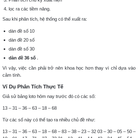
lọc ra các tiềm năng.
Sau khi phân tích, hệ thống có thể xuất ra:
dàn đề số 10
dàn đề 20 số
dàn đề số 30
dàn đề 36 số
.
Vì vậy, việc cần phải trở nên khoa học hơn thay vì chỉ dựa vào
cảm tính.
Ví Dụ Phân Tích Thực Tế
Giả sử bảng loto hôm nay trước đó có các số:
13 – 31 – 36 – 63 – 18 – 68
Từ các số này có thể tạo ra nhiều chủ đề như:
13 – 31 – 36 – 63 – 18 – 68 – 83 – 38 – 23 – 32
03 – 30 – 05 – 50 –