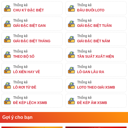
Thống kê
Thống kê
CHU KỲ ĐẶC BIỆT
ĐẦU ĐUÔI LOTO
Thống kê
Thống kê
GIẢI ĐẶC BIỆT GAN
GIẢI ĐẶC BIỆT TUẦN
Thống kê
Thống kê
GIẢI ĐẶC BIỆT THÁNG
GIẢI ĐẶC BIỆT NĂM
Thống kê
Thống kê
THEO BỘ SỐ
TẦN SUẤT XUẤT HIỆN
Thống kê
Thống kê
LÔ XIÊN HAY VỀ
LÔ GAN LÂU RA
Thống kê
Thống kê
LÔ RƠI TỪ ĐỀ
LOTO THEO GIẢI XSMB
Thống kê
Thống kê
ĐỀ KÉP LỆCH XSMB
ĐỀ KÉP ÂM XSMB
Gợi ý cho bạn