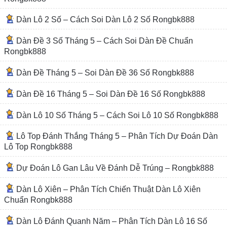
Dàn Lô 2 Số – Cách Soi Dàn Lô 2 Số Rongbk888
Dàn Đề 3 Số Tháng 5 – Cách Soi Dàn Đề Chuẩn
Rongbk888
Dàn Đề Tháng 5 – Soi Dàn Đề 36 Số Rongbk888
Dàn Đề 16 Tháng 5 – Soi Dàn Đề 16 Số Rongbk888
Dàn Lô 10 Số Tháng 5 – Cách Soi Lô 10 Số Rongbk888
Lô Top Đánh Thắng Tháng 5 – Phân Tích Dự Đoán Dàn
Lô Top Rongbk888
Dự Đoán Lô Gan Lâu Về Đánh Dễ Trúng – Rongbk888
Dàn Lô Xiên – Phân Tích Chiến Thuật Dàn Lô Xiên
Chuẩn Rongbk888
Dàn Lô Đánh Quanh Năm – Phân Tích Dàn Lô 16 Số