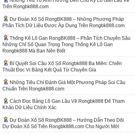
Những Yếu Tố Ảnh Hưởng Đến Chu Kỳ Lô Gan Lâu Về
Trên Rongbk888.com
Dự Đoán Xổ Số RongBK888 – Những Phương Pháp
Phân Tích Dữ Liệu Được Áp Dụng Trên Rongbk888.com
Thống Kê Lô Gan RongBK888 – Phân Tích Chuyên Sâu
Những Chỉ Số Quan Trọng Trong Thống Kê Lô Gan
Rongbk888 Mà Bạn Nên Biết
Bí Quyết Soi Cầu Xổ Số Rongbk888 Ba Miền: Chiến
Thuật Đọc Vị Bảng Kết Quả Từ Chuyên Gia
Những Tiêu Chí Đánh Giá Một Phương Pháp Soi Cầu
Chuẩn Trên Rongbk888.com
Cách Đọc Bảng Lô Gan Lâu Về Rongbk888 Để Tham
Khảo Dữ Liệu Chính Xác
Dự Đoán Xổ Số RongBK888 – Hướng Dẫn Theo Dõi
Dự Đoán Xổ Số Trên Rongbk888.com Cho Người Mới