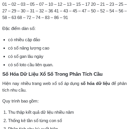
01 – 02 – 03 – 05 – 07 – 10 – 12 – 13 – 15 – 17
20 – 21 – 23 – 25 –
27 – 29 – 30 – 31 – 32 – 36
41 – 43 – 45 – 47 – 50 – 52 – 54 – 56 –
58 – 63
68 – 72 – 74 – 83 – 86 – 91
Đặc điểm dàn số:
có nhiều cặp đảo
có số năng lượng cao
có số gan lâu ngày
có số loto cầu liên quan.
Số Hóa Dữ Liệu Xổ Số Trong Phân Tích Cầu
Hiện nay nhiều trang web xổ số áp dụng
số hóa dữ liệu
để phân
tích nhu cầu.
Quy trình bao gồm:
Thu thập kết quả dữ liệu nhiều năm
Thống kê tần số từng con số
Phân tích chu kỳ xuất hiện