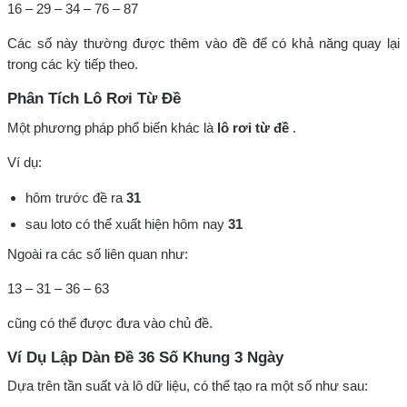
16 – 29 – 34 – 76 – 87
Các số này thường được thêm vào đề để có khả năng quay lại
trong các kỳ tiếp theo.
Phân Tích Lô Rơi Từ Đề
Một phương pháp phổ biến khác là
lô rơi từ đề
.
Ví dụ:
hôm trước đề ra
31
sau loto có thể xuất hiện hôm nay
31
Ngoài ra các số liên quan như:
13 – 31 – 36 – 63
cũng có thể được đưa vào chủ đề.
Ví Dụ Lập Dàn Đề 36 Số Khung 3 Ngày
Dựa trên tần suất và lô dữ liệu, có thể tạo ra một số như sau: