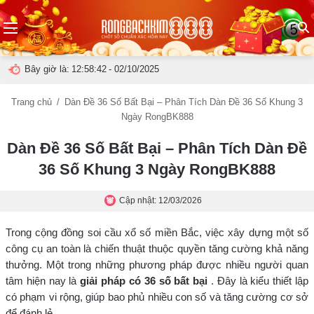
Menu
T
Bây giờ là:
12:58:43
- 02/10/2025
t
Trang chủ
/
Dàn Đề 36 Số Bất Bại – Phân Tích Dàn Đề 36 Số Khung 3
g
Ngày RongBK888
Dàn Đề 36 Số Bất Bại – Phân Tích Dàn Đề
36 Số Khung 3 Ngày RongBK888
Cập nhật: 12/03/2026
Trong cộng đồng soi cầu xổ số miền Bắc, việc xây dựng một số
công cụ an toàn là chiến thuật thuộc quyền tăng cường khả năng
thưởng. Một trong những phương pháp được nhiều người quan
tâm hiện nay là
giải pháp có 36 số bất bại
. Đây là kiểu thiết lập
có phạm vi rộng, giúp bao phủ nhiều con số và tăng cường cơ sở
để đánh lẻ.