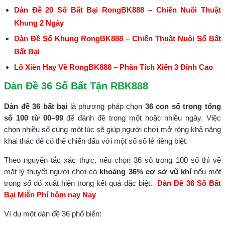
Dàn Đề 20 Số Bất Bại RongBK888 – Chiến Nuôi Thuật
Khung 2 Ngày
Dàn Đề Số Khung RongBK888 – Chiến Thuật Nuôi Số Bất
Bất Bại
Lô Xiên Hay Về RongBK888 – Phân Tích Xiên 3 Đỉnh Cao
Dàn Đề 36 Số Bất Tận RBK888
Dàn đề 36 bất bại
là phương pháp chọn
36 con số trong tổng
số 100 từ 00–99
để đánh đề trong một hoặc nhiều ngày. Việc
chọn nhiều số cùng một lúc sẽ giúp người chơi mở rộng khả năng
khai thác để có thể chiến đấu với một số số lẻ riêng biệt.
Theo nguyên tắc xác thực, nếu chọn 36 số trong 100 số thì về
mặt lý thuyết người chơi có
khoảng 36% cơ sở vũ khí
nếu một
trong số đó xuất hiện trong kết quả đặc biệt.
Dàn Đề 36 Số Bất
Bại Miễn Phí hôm nay Nay
Ví dụ một dàn đề 36 phổ biến: