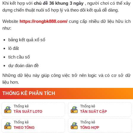
Khi kết hợp với
chủ đề 36 khung 3 ngày
, người chơi có thể xây
dựng chiến thuật nuôi số hợp lý và theo dõi kết quả dễ dàng.
Website
https://rongbk888.com/
cung cấp nhiều dữ liệu hữu ích
như:
bảng kết quả xổ số
lô đất
tích cầu số
dự đoán dàn đề
Những dữ liệu này giúp công việc trở nên logic và có cơ sở dữ
liệu hơn.
THỐNG KÊ PHÂN TÍCH
Thống kê
Thống kê
TẦN SUẤT LOTO
TẦN SUẤT CẶP
Thống kê
Thống kê
THEO TỔNG
TỔNG HỢP