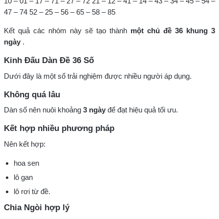
10 – 01 – 17 – 71 – 27 – 72
21 – 12 – 41 – 14 – 43 – 34 – 45 – 54 –
47 – 74
52 – 25 – 56 – 65 – 58 – 85
Kết quả các nhóm này sẽ tạo thành
một chủ đề 36 khung 3
ngày
.
Kinh Đấu Dàn Đề 36 Số
Dưới đây là một số trải nghiệm được nhiều người áp dụng.
Không quá lâu
Dàn số nên nuôi khoảng
3 ngày
để đạt hiệu quả tối ưu.
Kết hợp nhiều phương pháp
Nên kết hợp:
hoa sen
lô gan
lô rơi từ đề.
Chia Ngòi hợp lý