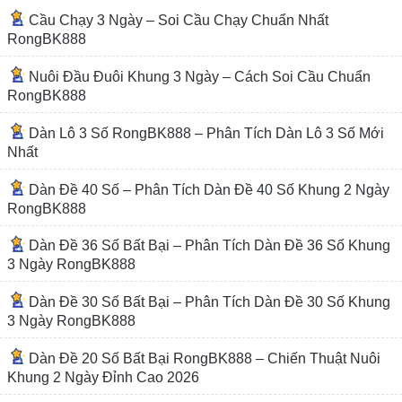
Cầu Chạy 3 Ngày – Soi Cầu Chạy Chuẩn Nhất
RongBK888
Nuôi Đầu Đuôi Khung 3 Ngày – Cách Soi Cầu Chuẩn
RongBK888
Dàn Lô 3 Số RongBK888 – Phân Tích Dàn Lô 3 Số Mới
Nhất
Dàn Đề 40 Số – Phân Tích Dàn Đề 40 Số Khung 2 Ngày
RongBK888
Dàn Đề 36 Số Bất Bại – Phân Tích Dàn Đề 36 Số Khung
3 Ngày RongBK888
Dàn Đề 30 Số Bất Bại – Phân Tích Dàn Đề 30 Số Khung
3 Ngày RongBK888
Dàn Đề 20 Số Bất Bại RongBK888 – Chiến Thuật Nuôi
Khung 2 Ngày Đỉnh Cao 2026