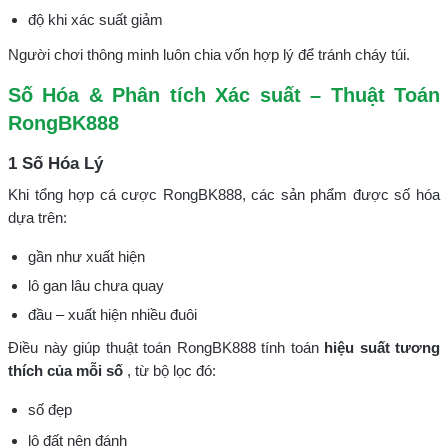
độ khi xác suất giảm
Người chơi thông minh luôn chia vốn hợp lý để tránh cháy túi.
Số Hóa & Phân tích Xác suất – Thuật Toán
RongBK888
1 Số Hóa Lý
Khi tổng hợp cá cược RongBK888, các sản phẩm được số hóa
dựa trên:
gần như xuất hiện
lô gan lâu chưa quay
đầu – xuất hiện nhiều đuôi
Điều này giúp thuật toán RongBK888 tính toán
hiệu suất tương
thích của mỗi số
, từ bộ lọc đó:
số đẹp
lô đất nên đánh