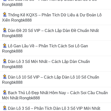
Rongbk888
Thống Kê KQXS – Phân Tích Dữ Liệu & Dự Đoán Lô
Xiên Rongbk888
Dàn Đề 20 Số VIP – Cách Lập Dàn Đề Chuẩn Nhất
Rongbk888
Lô Gan Lâu Về – Phân Tích Cách Soi Lô Gan
Rongbk888
Dàn Lô 3 Số Mới Nhất – Cách Lập Dàn Chuẩn
Rongbk888
Dàn Lô 10 Số VIP – Cách Lập Dàn Lô 10 Số Chuẩn
Rongbk888
Bạch Thủ Lô Đẹp Nhất Hôm Nay – Cách Soi Cầu Chuẩn
Mới Nhất Rongbk888
Dàn Lô 3 Số – Phân Tích Dàn Lô 3 Số VIP Mới Nhất