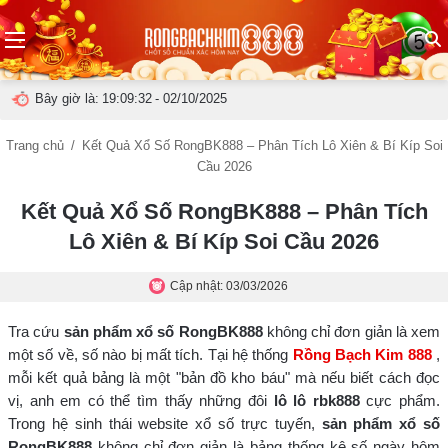
Menu
T
Bây giờ là:
19:09:33
- 02/10/2025
t
Trang chủ
/
Kết Quả Xổ Số RongBK888 – Phân Tích Lô Xiên & Bí Kíp Soi
g
Cầu 2026
Kết Quả Xổ Số RongBK888 – Phân Tích
Lô Xiên & Bí Kíp Soi Cầu 2026
Cập nhật: 03/03/2026
Tra cứu
sản phẩm xổ số RongBK888
không chỉ đơn giản là xem
một số về, số nào bị mất tích. Tại hệ thống
Rồng Bạch Kim 888
,
mỗi kết quả bảng là một "bản đồ kho báu" mà nếu biết cách đọc
vị, anh em có thể tìm thấy những đôi
lô lô rbk888
cực phẩm.
Trong hệ sinh thái website xổ số trực tuyến,
sản phẩm xổ số
RongBK888
không chỉ đơn giản là bảng thống kê số ngày hôm