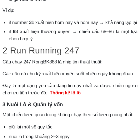
Ví dụ:
if number
31
xuất hiện hôm nay và hôm nay → khả năng lặp lại
if
68
xuất hiện thường xuyên → chiến đấu 68–86 là một lựa
chọn hợp lý
2 Run Running 247
Cầu chạy 247 RongBK888 là nhịp tim thuật thuật:
Các cầu có chu kỳ xuất hiện xuyên suốt nhiều ngày không đoạn
Đây là một dạng yêu cầu đáng tin cậy nhất và được nhiều người
chơi ưu tiên trước đó.
Thống kê lô lô
3 Nuôi Lô & Quản lý vốn
Một chiến lược quan trọng không chạy theo số lượng nóng nhất:
giữ lại một số quy tắc
nuôi lô trong khoảng 2–3 ngày