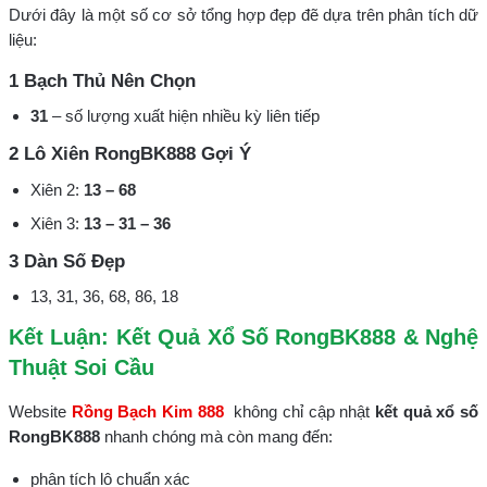
Dưới đây là một số cơ sở tổng hợp đẹp đẽ dựa trên phân tích dữ
liệu:
1 Bạch Thủ Nên Chọn
31
– số lượng xuất hiện nhiều kỳ liên tiếp
2 Lô Xiên RongBK888 Gợi Ý
Xiên 2:
13 – 68
Xiên 3:
13 – 31 – 36
3 Dàn Số Đẹp
13, 31, 36, 68, 86, 18
Kết Luận: Kết Quả Xổ Số RongBK888 & Nghệ
Thuật Soi Cầu
Website
Rồng Bạch Kim 888
không chỉ cập nhật
kết quả xổ số
RongBK888
nhanh chóng mà còn mang đến:
phân tích lô chuẩn xác