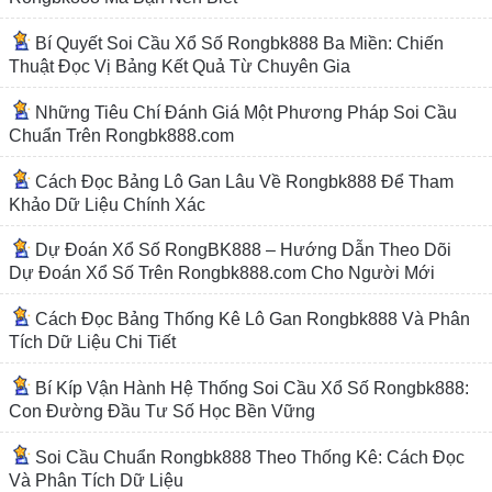
Bí Quyết Soi Cầu Xổ Số Rongbk888 Ba Miền: Chiến
Thuật Đọc Vị Bảng Kết Quả Từ Chuyên Gia
Những Tiêu Chí Đánh Giá Một Phương Pháp Soi Cầu
Chuẩn Trên Rongbk888.com
Cách Đọc Bảng Lô Gan Lâu Về Rongbk888 Để Tham
Khảo Dữ Liệu Chính Xác
Dự Đoán Xổ Số RongBK888 – Hướng Dẫn Theo Dõi
Dự Đoán Xổ Số Trên Rongbk888.com Cho Người Mới
Cách Đọc Bảng Thống Kê Lô Gan Rongbk888 Và Phân
Tích Dữ Liệu Chi Tiết
Bí Kíp Vận Hành Hệ Thống Soi Cầu Xổ Số Rongbk888:
Con Đường Đầu Tư Số Học Bền Vững
Soi Cầu Chuẩn Rongbk888 Theo Thống Kê: Cách Đọc
Và Phân Tích Dữ Liệu