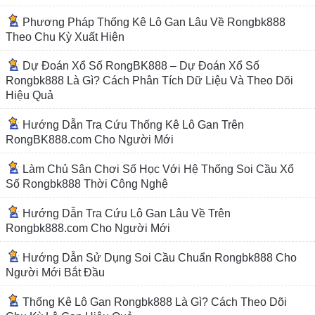
Phương Pháp Thống Kê Lô Gan Lâu Về Rongbk888
Theo Chu Kỳ Xuất Hiện
Dự Đoán Xổ Số RongBK888 – Dự Đoán Xổ Số
Rongbk888 Là Gì? Cách Phân Tích Dữ Liệu Và Theo Dõi
Hiệu Quả
Hướng Dẫn Tra Cứu Thống Kê Lô Gan Trên
RongBK888.com Cho Người Mới
Làm Chủ Sân Chơi Số Học Với Hệ Thống Soi Cầu Xổ
Số Rongbk888 Thời Công Nghệ
Hướng Dẫn Tra Cứu Lô Gan Lâu Về Trên
Rongbk888.com Cho Người Mới
Hướng Dẫn Sử Dụng Soi Cầu Chuẩn Rongbk888 Cho
Người Mới Bắt Đầu
Thống Kê Lô Gan Rongbk888 Là Gì? Cách Theo Dõi