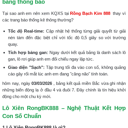
bảng thông báo
Tại sao anh em nên xem KQXS tại
Rồng Bạch Kim 888
thay vì
các trang báo thống kê thông thường?
Tốc độ Real-time:
Cập nhật hệ thống từng giải quyết từ giải
nén tám đến đặc biệt chỉ với tốc độ 0,5 giây so với trường
quay.
Tích hợp bảng gan:
Ngay dưới kết quả bảng là danh sách lô
gan, lô rơi giúp anh em đối chiếu ngay lập tức.
Giao diện "Sạch":
Tập trung tối đa vào con số, không quảng
cáo gây rối mắt lúc anh em đang "căng não" tính toán.
hôm nay, ngày
03/03/2026
, bảng kết quả miền Bắc vừa ghi nhận
những biến động lạ ở đầu 4 và đuôi 7. Đây chính là tín hiệu khởi
động cho một chu kỳ mới.
Lô Xiên RongBK888 – Nghệ Thuật Kết Hợp
Con Số Chuẩn
1 Lô Xiên RongBK888 là gì?