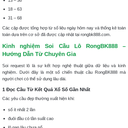
13 – 36
18 – 63
31 – 68
Các cặp được tổng hợp từ số liệu ngày hôm nay và thống kê toán
toán dựa trên cơ sở đã được cập nhật tại rongbk888.com.
Kinh nghiệm Soi Cầu Lô RongBK888 –
Hướng Dẫn Từ Chuyên Gia
Soi request lô là sự kết hợp nghệ thuật giữa dữ liệu và kinh
nghiệm. Dưới đây là một số chiến thuật cầu RongBK888 mà
người chơi có thể sử dụng lâu dài.
1 Đọc Cầu Từ Kết Quả Xổ Số Gần Nhất
Các yêu cầu đẹp thường xuất hiện khi:
số ít nhất 2 lần
đuôi đầu có tần suất cao
lô gan lâu chưa nổ