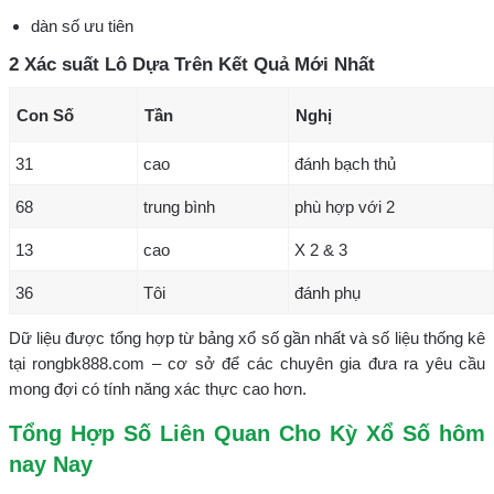
dàn số ưu tiên
2 Xác suất Lô Dựa Trên Kết Quả Mới Nhất
Con Số
Tần
Nghị
31
cao
đánh bạch thủ
68
trung bình
phù hợp với 2
13
cao
X 2 & 3
36
Tôi
đánh phụ
Dữ liệu được tổng hợp từ bảng xổ số gần nhất và số liệu thống kê
tại rongbk888.com – cơ sở để các chuyên gia đưa ra yêu cầu
mong đợi có tính năng xác thực cao hơn.
Tổng Hợp Số Liên Quan Cho Kỳ Xổ Số hôm
nay Nay