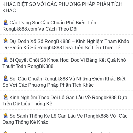
KHÁC BIỆT SO VỚI CÁC PHƯƠNG PHÁP PHÂN TÍCH
KHÁC
Các Dạng Soi Cầu Chuẩn Phổ Biến Trên
Rongbk888.com Và Cách Theo Dõi
Dự Đoán Xổ Số RongBK888 – Kinh Nghiệm Tham Khảo
Dự Đoán Xổ Số Rongbk888 Dựa Trên Số Liệu Thực Tế
Bí Quyết Chốt Số Khoa Học: Đọc Vị Bảng Kết Quả Nhờ
Thuật Toán RongBK888
Soi Cầu Chuẩn Rongbk888 Và Những Điểm Khác Biệt
So Với Các Phương Pháp Phân Tích Khác
Kinh Nghiệm Theo Dõi Lô Gan Lâu Về Rongbk888 Dựa
Trên Dữ Liệu Thống Kê
So Sánh Thống Kê Lô Gan Lâu Về Rongbk888 Với Các
Dạng Thống Kê Khác