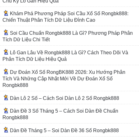
Chu Kỳ Lô Gan Hiệu Quả
Khám Phá Phương Pháp Soi Cầu Xổ Số Rongbk888:
Chiến Thuật Phân Tích Dữ Liệu Đỉnh Cao
Soi Cầu Chuẩn Rongbk888 Là Gì? Phương Pháp Phân
Tích Dữ Liệu Chi Tiết
Lô Gan Lâu Về Rongbk888 Là Gì? Cách Theo Dõi Và
Phân Tích Dữ Liệu Hiệu Quả
Dự Đoán Xổ Số RongBK888 2026: Xu Hướng Phân
Tích Và Những Cập Nhật Mới Về Dự Đoán Xổ Số
Rongbk888
Dàn Lô 2 Số – Cách Soi Dàn Lô 2 Số Rongbk888
Dàn Đề 3 Số Tháng 5 – Cách Soi Dàn Đề Chuẩn
Rongbk888
Dàn Đề Tháng 5 – Soi Dàn Đề 36 Số Rongbk888