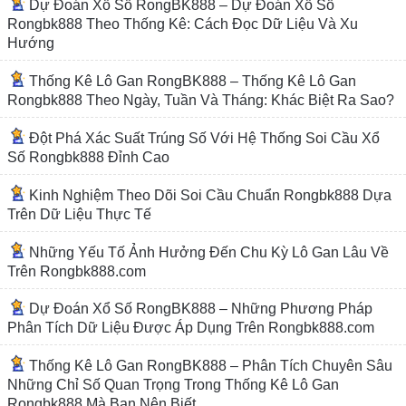
Dự Đoán Xổ Số RongBK888 – Dự Đoán Xổ Số
Rongbk888 Theo Thống Kê: Cách Đọc Dữ Liệu Và Xu
Hướng
Thống Kê Lô Gan RongBK888 – Thống Kê Lô Gan
Rongbk888 Theo Ngày, Tuần Và Tháng: Khác Biệt Ra Sao?
Đột Phá Xác Suất Trúng Số Với Hệ Thống Soi Cầu Xổ
Số Rongbk888 Đỉnh Cao
Kinh Nghiệm Theo Dõi Soi Cầu Chuẩn Rongbk888 Dựa
Trên Dữ Liệu Thực Tế
Những Yếu Tố Ảnh Hưởng Đến Chu Kỳ Lô Gan Lâu Về
Trên Rongbk888.com
Dự Đoán Xổ Số RongBK888 – Những Phương Pháp
Phân Tích Dữ Liệu Được Áp Dụng Trên Rongbk888.com
Thống Kê Lô Gan RongBK888 – Phân Tích Chuyên Sâu
Những Chỉ Số Quan Trọng Trong Thống Kê Lô Gan
Rongbk888 Mà Bạn Nên Biết