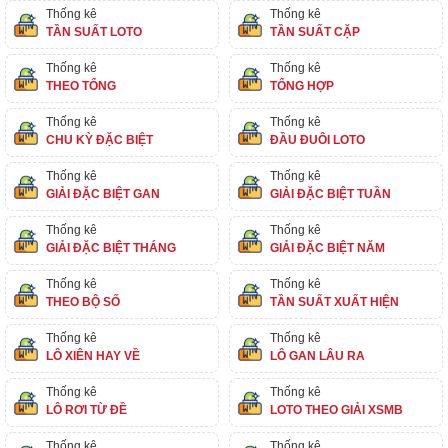
Thống kê
Thống kê
TẦN SUẤT LOTO
TẦN SUẤT CẶP
Thống kê
Thống kê
THEO TỔNG
TỔNG HỢP
Thống kê
Thống kê
CHU KỲ ĐẶC BIỆT
ĐẦU ĐUÔI LOTO
Thống kê
Thống kê
GIẢI ĐẶC BIỆT GAN
GIẢI ĐẶC BIỆT TUẦN
Thống kê
Thống kê
GIẢI ĐẶC BIỆT THÁNG
GIẢI ĐẶC BIỆT NĂM
Thống kê
Thống kê
THEO BỘ SỐ
TẦN SUẤT XUẤT HIỆN
Thống kê
Thống kê
LÔ XIÊN HAY VỀ
LÔ GAN LÂU RA
Thống kê
Thống kê
LÔ RƠI TỪ ĐỀ
LOTO THEO GIẢI XSMB
Thống kê
Thống kê