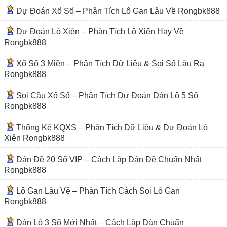
Dự Đoán Xổ Số – Phân Tích Lô Gan Lâu Về Rongbk888
Dự Đoán Lô Xiên – Phân Tích Lô Xiên Hay Về
Rongbk888
Xổ Số 3 Miền – Phân Tích Dữ Liệu & Soi Số Lâu Ra
Rongbk888
Soi Cầu Xổ Số – Phân Tích Dự Đoán Dàn Lô 5 Số
Rongbk888
Thống Kê KQXS – Phân Tích Dữ Liệu & Dự Đoán Lô
Xiên Rongbk888
Dàn Đề 20 Số VIP – Cách Lập Dàn Đề Chuẩn Nhất
Rongbk888
Lô Gan Lâu Về – Phân Tích Cách Soi Lô Gan
Rongbk888
Dàn Lô 3 Số Mới Nhất – Cách Lập Dàn Chuẩn