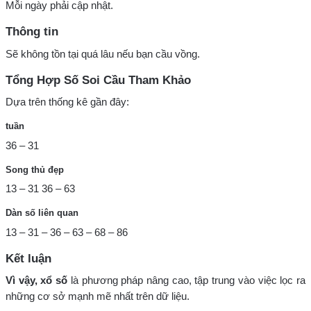
Mỗi ngày phải cập nhật.
Thông tin
Sẽ không tồn tại quá lâu nếu bạn cầu vồng.
Tổng Hợp Số Soi Cầu Tham Khảo
Dựa trên thống kê gần đây:
tuần
36 – 31
Song thủ đẹp
13 – 31
36 – 63
Dàn số liên quan
13 – 31 – 36 – 63 – 68 – 86
Kết luận
Vì vậy, xổ số
là phương pháp nâng cao, tập trung vào việc lọc ra
những cơ sở mạnh mẽ nhất trên dữ liệu.