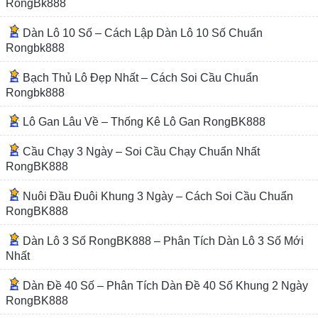
RongBk888
Dàn Lô 10 Số – Cách Lập Dàn Lô 10 Số Chuẩn
Rongbk888
Bạch Thủ Lô Đẹp Nhất – Cách Soi Cầu Chuẩn
Rongbk888
Lô Gan Lâu Về – Thống Kê Lô Gan RongBK888
Cầu Chạy 3 Ngày – Soi Cầu Chạy Chuẩn Nhất
RongBK888
Nuôi Đầu Đuôi Khung 3 Ngày – Cách Soi Cầu Chuẩn
RongBK888
Dàn Lô 3 Số RongBK888 – Phân Tích Dàn Lô 3 Số Mới
Nhất
Dàn Đề 40 Số – Phân Tích Dàn Đề 40 Số Khung 2 Ngày
RongBK888