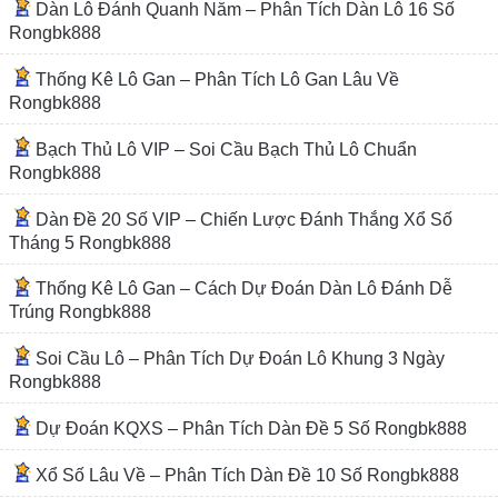
Dàn Lô Đánh Quanh Năm – Phân Tích Dàn Lô 16 Số
Rongbk888
Thống Kê Lô Gan – Phân Tích Lô Gan Lâu Về
Rongbk888
Bạch Thủ Lô VIP – Soi Cầu Bạch Thủ Lô Chuẩn
Rongbk888
Dàn Đề 20 Số VIP – Chiến Lược Đánh Thắng Xổ Số
Tháng 5 Rongbk888
Thống Kê Lô Gan – Cách Dự Đoán Dàn Lô Đánh Dễ
Trúng Rongbk888
Soi Cầu Lô – Phân Tích Dự Đoán Lô Khung 3 Ngày
Rongbk888
Dự Đoán KQXS – Phân Tích Dàn Đề 5 Số Rongbk888
Xổ Số Lâu Về – Phân Tích Dàn Đề 10 Số Rongbk888