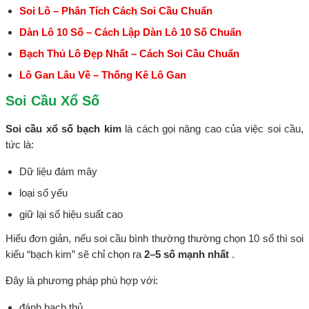
Soi Lô – Phân Tích Cách Soi Cầu Chuẩn
Dàn Lô 10 Số – Cách Lập Dàn Lô 10 Số Chuẩn
Bạch Thủ Lô Đẹp Nhất – Cách Soi Cầu Chuẩn
Lô Gan Lâu Về – Thống Kê Lô Gan
Soi Cầu Xổ Số
Soi cầu xổ số bạch kim
là cách gọi nâng cao của việc soi cầu,
tức là:
Dữ liệu đám mây
loại số yếu
giữ lại số hiệu suất cao
Hiểu đơn giản, nếu soi cầu bình thường thường chọn 10 số thì soi
kiểu “bạch kim” sẽ chỉ chọn ra
2–5 số mạnh nhất
.
Đây là phương pháp phù hợp với:
đánh bạch thủ