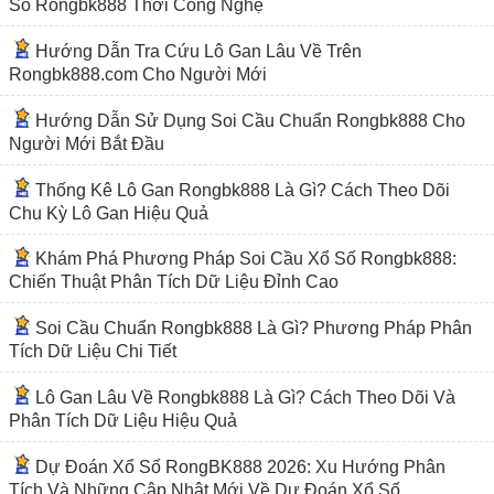
Số Rongbk888 Thời Công Nghệ
Hướng Dẫn Tra Cứu Lô Gan Lâu Về Trên
Rongbk888.com Cho Người Mới
Hướng Dẫn Sử Dụng Soi Cầu Chuẩn Rongbk888 Cho
Người Mới Bắt Đầu
Thống Kê Lô Gan Rongbk888 Là Gì? Cách Theo Dõi
Chu Kỳ Lô Gan Hiệu Quả
Khám Phá Phương Pháp Soi Cầu Xổ Số Rongbk888:
Chiến Thuật Phân Tích Dữ Liệu Đỉnh Cao
Soi Cầu Chuẩn Rongbk888 Là Gì? Phương Pháp Phân
Tích Dữ Liệu Chi Tiết
Lô Gan Lâu Về Rongbk888 Là Gì? Cách Theo Dõi Và
Phân Tích Dữ Liệu Hiệu Quả
Dự Đoán Xổ Số RongBK888 2026: Xu Hướng Phân
Tích Và Những Cập Nhật Mới Về Dự Đoán Xổ Số